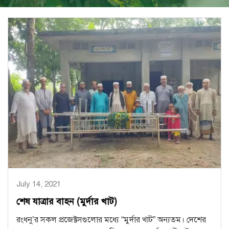
July 14, 2021
শেষ যাত্রার বাহন (মুর্দার খাট)
রংধনু’র সকল প্রজেক্টসগুলোর মধ্যে “মুর্দার খাট” অন্যতম। দেশের