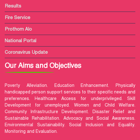
Results
Fire Service
Prothom Alo
National Portal
Coronavirus Update
Our Aims and Objectives
Poverty Alleviation. Education Enhancement. Physically
handicapped person support services to their specific needs and
preferences. Healthcare Access for underprivileged. Skill
Development for unemployed. Women and Child Welfare.
Community Infrastructure Development. Disaster Relief and
Sustainable Rehabilitation. Advocacy and Social Awareness.
Environmental Sustainability. Social Inclusion and Equality.
Monitoring and Evaluation.